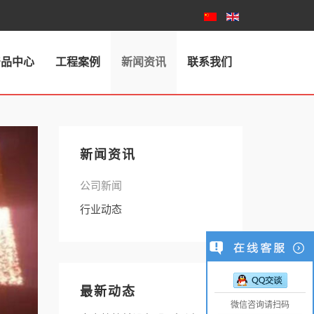
产品中心
工程案例
新闻资讯
联系我们
新闻资讯
公司新闻
行业动态
最新动态
微信咨询请扫码