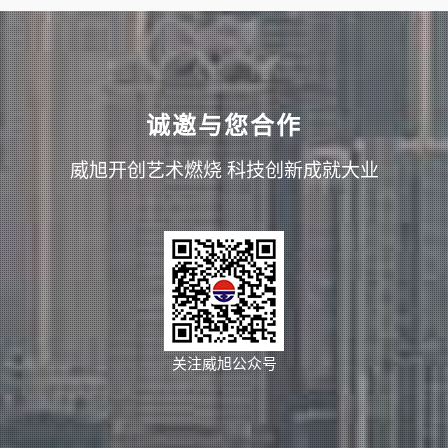
诚邀与您合作
威旭开创艺术燃烧 科技创新成就大业
关注威旭公众号