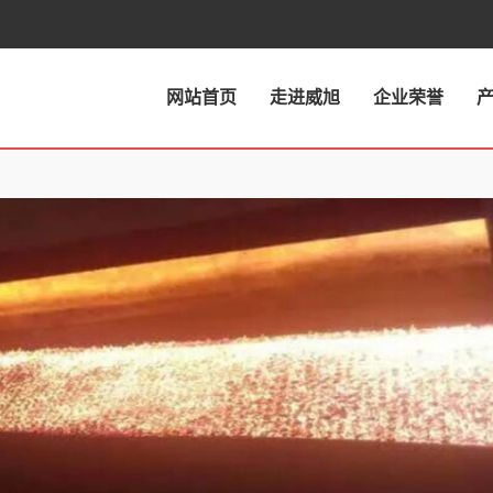
网站首页
走进威旭
企业荣誉