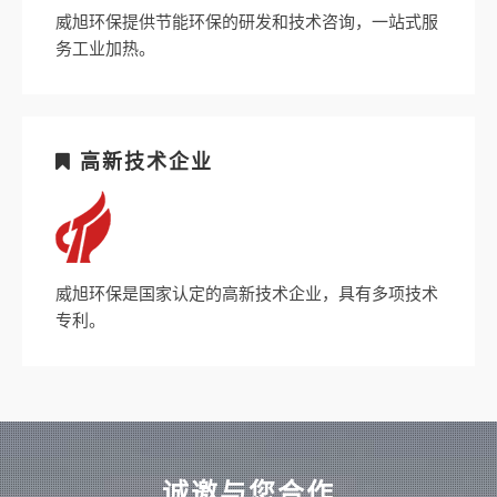
威旭环保提供节能环保的研发和技术咨询，一站式服
务工业加热。
高新技术企业
威旭环保是国家认定的高新技术企业，具有多项技术
专利。
诚邀与您合作