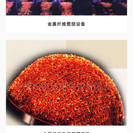
金属纤维燃烧设备