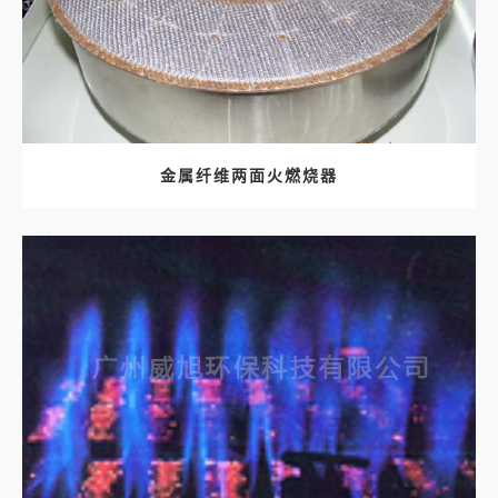
金属纤维两面火燃烧器