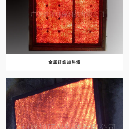
金属纤维加热墙