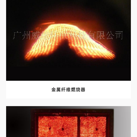
金属纤维燃烧器