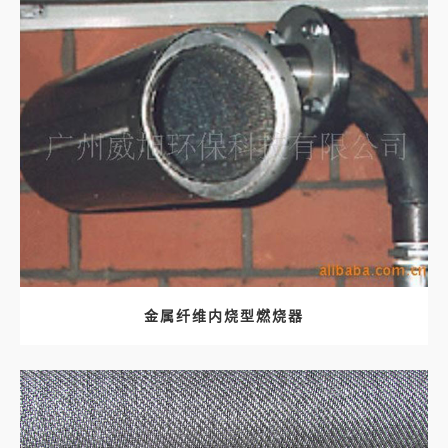
金属纤维内烧型燃烧器