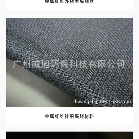
金属纤维外烧型燃烧器
金属纤维针织燃烧材料