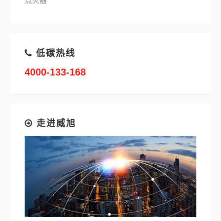
低碳热线
4000-133-168
走进威旭