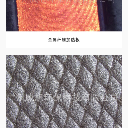
金属纤维加热板