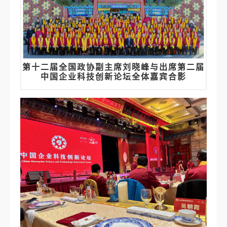
第十二届全国政协副主席刘晓峰与出席第二届
中国企业科技创新论坛全体嘉宾合影