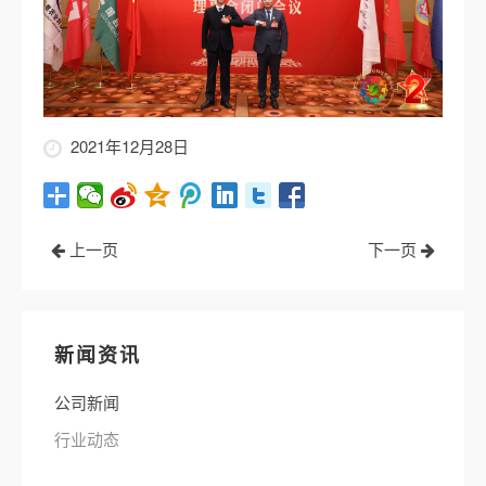
2021年12月28日
上一页
下一页
新闻资讯
公司新闻
行业动态