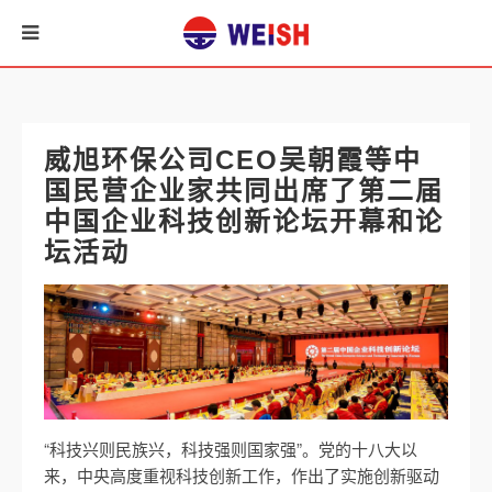
威旭环保公司CEO吴朝霞等中
国民营企业家共同出席了第二届
中国企业科技创新论坛开幕和论
坛活动
“科技兴则民族兴，科技强则国家强”。党的十八大以
来，中央高度重视科技创新工作，作出了实施创新驱动