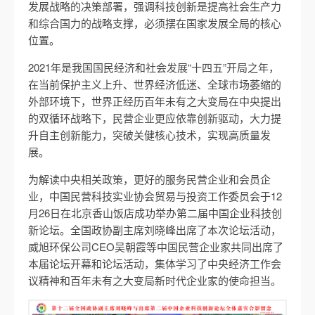
发展战略的决策部署，强调科技创新是提高社会生产力
和综合国力的战略支撑，必须摆在国家发展全局的核心
位置。
2021年是我国国民经济和社会发展“十四五”开局之年，
在当前保护主义上升、世界经济低迷、全球市场萎缩的
外部环境下，世界正经历百年未有之大变局在中央提出
的双循环战略下，民营企业更应依靠创新驱动，大力提
升自主创新能力，突破关健核心技术，实现高质量发
展。
为解读中央相关政策，更好的服务民营企业和会员企
业，中国民营科技实业协会贸易与投资工作委员会于12
月26日在北京香山饭店成功举办第二届中国企业科技创
新论坛。全国政协副主席刘晓峰出席了本次论坛活动，
威旭环保公司CEO吴朝霞等中国民营企业家共同出席了
本届论坛开幕和论坛活动，集体学习了中央经济工作会
议精神和百年未有之大变局新时代企业家的使命担当。