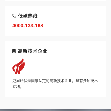
低碳热线
4000-133-168
高新技术企业
威旭环保是国家认定的高新技术企业，具有多项技术
专利。